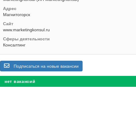
Адрес
Магнитогорск
Сайт
www.marketingkonsul.ru
Сферы деятельности
Консалтинг
Подписаться на новые вакансии
нет вакансий